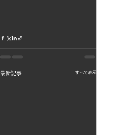
すべて表示
最新記事