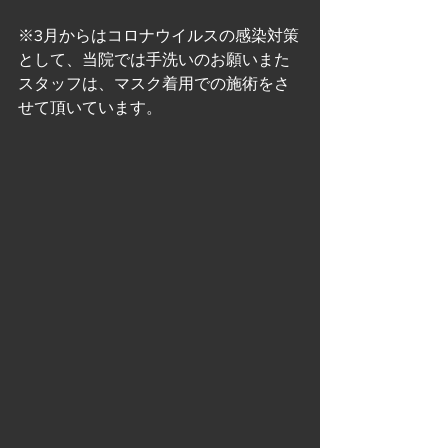
※3月からはコロナウイルスの感染対策
として、当院では手洗いのお願いまた
スタッフは、マスク着用での施術をさ
せて頂いています。