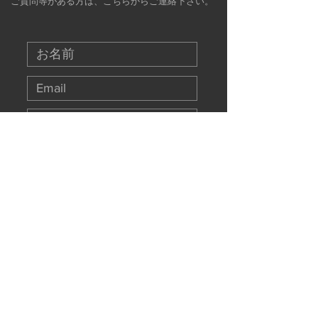
ご質問等がある方は、こちらからご連絡下さい。
Submit